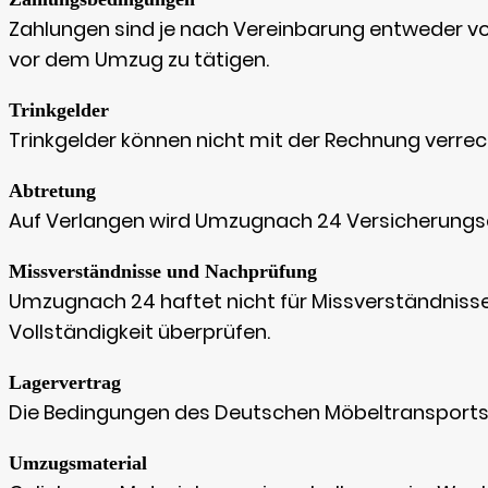
Zahlungen sind je nach Vereinbarung entweder vor 
vor dem Umzug zu tätigen.
Trinkgelder
Trinkgelder können nicht mit der Rechnung verre
Abtretung
Auf Verlangen wird Umzugnach 24 Versicherungs
Missverständnisse und Nachprüfung
Umzugnach 24 haftet nicht für Missverständnis
Vollständigkeit überprüfen.
Lagervertrag
Die Bedingungen des Deutschen Möbeltransports (A
Umzugsmaterial