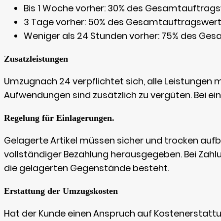
Bis 1 Woche vorher: 30% des Gesamtauftrags
3 Tage vorher: 50% des Gesamtauftragswert
Weniger als 24 Stunden vorher: 75% des Ges
Zusatzleistungen
Umzugnach 24 verpflichtet sich, alle Leistungen 
Aufwendungen sind zusätzlich zu vergüten. Bei ei
Regelung für Einlagerungen.
Gelagerte Artikel müssen sicher und trocken auf
vollständiger Bezahlung herausgegeben. Bei Zah
die gelagerten Gegenstände besteht.
Erstattung der Umzugskosten
Hat der Kunde einen Anspruch auf Kostenerstattun