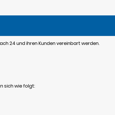
ach 24 und ihren Kunden vereinbart werden.
sich wie folgt: