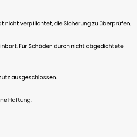
nicht verpflichtet, die Sicherung zu überprüfen.
einbart. Für Schäden durch nicht abgedichtete
chutz ausgeschlossen.
ne Haftung.