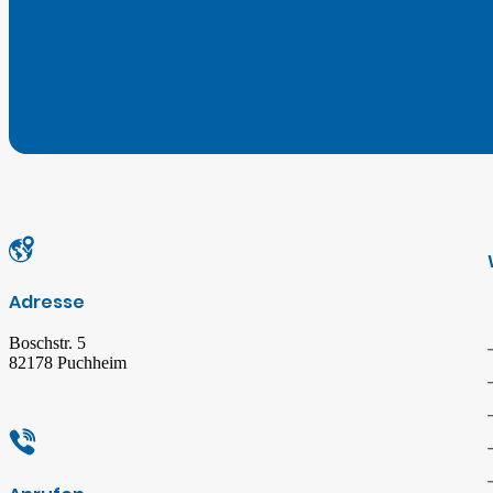
Adresse
Boschstr. 5
82178 Puchheim