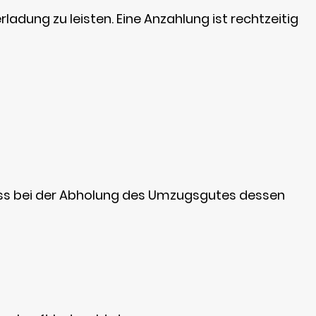
adung zu leisten. Eine Anzahlung ist rechtzeitig
ss bei der Abholung des Umzugsgutes dessen