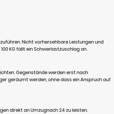
szuführen. Nicht vorhersehbare Leistungen und
100 KG fällt ein Schwerlastzuschlag an.
trichten. Gegenstände werden erst nach
ager geräumt werden, ohne dass ein Anspruch auf
ngen direkt an Umzugnach 24 zu leisten.